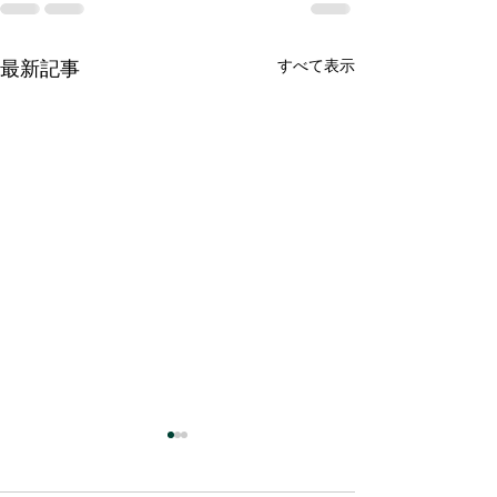
すべて表示
最新記事