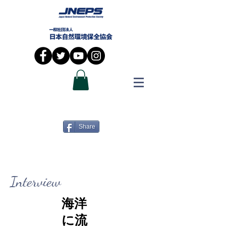
Share
Interview
海洋
に流