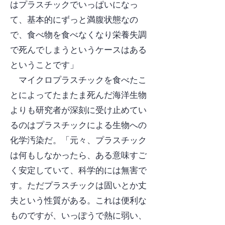
はプラスチックでいっぱいになっ
て、基本的にずっと満腹状態なの
で、食べ物を食べなくなり栄養失調
で死んでしまうというケースはある
ということです」
マイクロプラスチックを食べたこ
とによってたまたま死んだ海洋生物
よりも研究者が深刻に受け止めてい
るのはプラスチックによる生物への
化学汚染だ。「元々、プラスチック
は何もしなかったら、ある意味すご
く安定していて、科学的には無害で
す。ただプラスチックは固いとか丈
夫という性質がある。これは便利な
ものですが、いっぽうで熱に弱い、