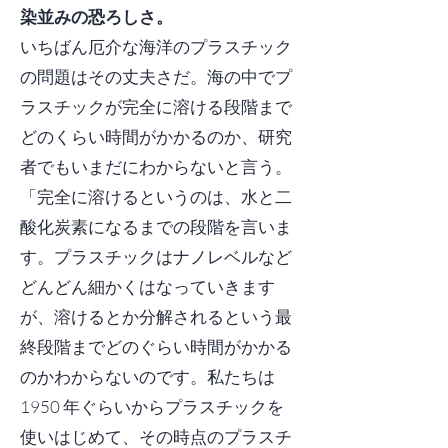
染並みの恐ろしさ。
いちばん厄介な海洋のプラスチック
の問題はその丈夫さだ。海の中でプ
ラスチックが完全に溶ける段階まで
どのくらい時間がかかるのか、研究
者でもいまだにわからないと言う。
「完全に溶けるというのは、水と二
酸化炭素になるまでの段階を言いま
す。プラスチックはナノレベルなど
どんどん細かくはなっていきます
が、溶けるとか分解されるという最
終段階までどのぐらい時間がかかる
のかわからないのです。私たちは
1950 年ぐらいからプラスチックを
使いはじめて、その時点のプラスチ