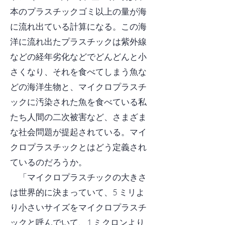
本のプラスチックゴミ以上の量が海
に流れ出ている計算になる。この海
洋に流れ出たプラスチックは紫外線
などの経年劣化などでどんどんと小
さくなり、それを食べてしまう魚な
どの海洋生物と、マイクロプラスチ
ックに汚染された魚を食べている私
たち人間の二次被害など、さまざま
な社会問題が提起されている。マイ
クロプラスチックとはどう定義され
ているのだろうか。
「マイクロプラスチックの大きさ
は世界的に決まっていて、5 ミリよ
り小さいサイズをマイクロプラスチ
ックと呼んでいて、1 ミクロンより