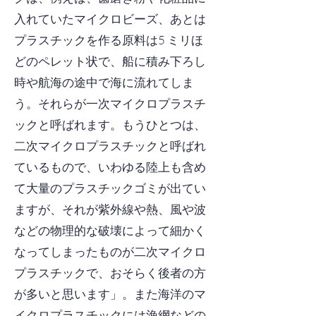
入れていたマイクロビーズ、あとは
プラスチックを作る原料は5 ミリほ
どのペレット状で、船に積み下ろし
時や航海の途中で海に流れてしま
う。それらが一次マイクロプラスチ
ックと呼ばれます。もうひとつは、
二次マイクロプラスチックと呼ばれ
ているもので、いわゆる陸上も含め
て大量のプラスチックゴミが出てい
ますが、それが紫外線や熱、風や波
などの物理的な破壊によって細かく
なってしまったものが二次マイクロ
プラスチックで、おそらく後者の方
が多いと思います」。また海洋のマ
イクロプラスチックには漁網などの