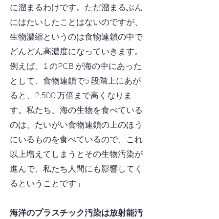
に溜まるわけです。ただ溜まるぶん
にはたいしたことはないのですが、
生物濃縮というのは食物連鎖の中で
どんどん高濃度になっていきます。
例えば、1 のPCB が海の中にあった
として、食物連鎖で5 段階上にあが
ると、2,500 万倍まで高くなりま
す。私たち、海の生物を食べている
のは、たいがい食物連鎖の上のほう
にいるものを食べているので、これ
以上増えてしまうとその生物汚染が
進んで、私たち人間にも影響してく
るということです」
海洋のプラスチック汚染は放射能汚