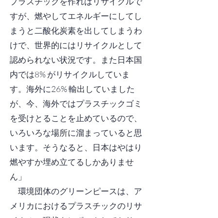
プラスチックを作ればリサイクルで
すが、燃やしてエネルギーにしてし
まうと二酸化炭素を出してしまうわ
けで、世界的にはリサイクルとして
認められない状況です。また日本国
内では8% がリサイクルしていま
す。海外に26% 輸出していました
が、今、海外ではプラスチックゴミ
を受けとることを止めているので、
いろいろな場所に溜まっていると思
います。そうなると、日本はやはり
燃やすか埋め立てるしかありませ
ん」
環境団体のグリーンピースは、ア
メリカにおけるプラスチックのリサ