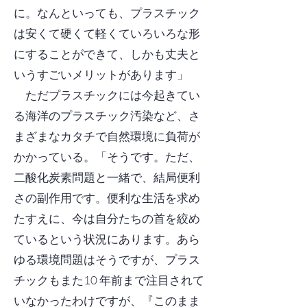
に。なんといっても、プラスチック
は安くて硬くて軽くていろいろな形
にすることができて、しかも丈夫と
いうすごいメリットがあります」
ただプラスチックには今起きてい
る海洋のプラスチック汚染など、さ
まざまなカタチで自然環境に負荷が
かかっている。「そうです。ただ、
二酸化炭素問題と一緒で、結局便利
さの副作用です。便利な生活を求め
たすえに、今は自分たちの首を絞め
ているという状況にあります。あら
ゆる環境問題はそうですが、プラス
チックもまた10 年前まで注目されて
いなかったわけですが、『このまま