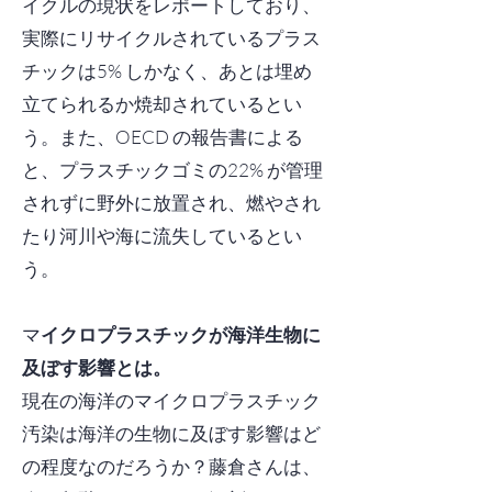
イクルの現状をレポートしており、
実際にリサイクルされているプラス
チックは5% しかなく、あとは埋め
立てられるか焼却されているとい
う。また、OECD の報告書による
と、プラスチックゴミの22% が管理
されずに野外に放置され、燃やされ
たり河川や海に流失しているとい
う。
マ
イクロプラスチックが海洋生物に
及ぼす影響とは。
現在の海洋のマイクロプラスチック
汚染は海洋の生物に及ぼす影響はど
の程度なのだろうか？藤倉さんは、