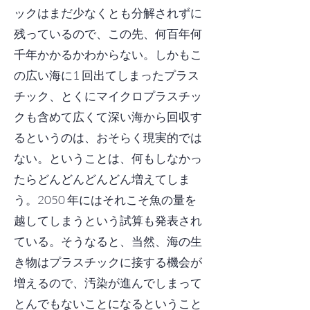
ックはまだ少なくとも分解されずに
残っているので、この先、何百年何
千年かかるかわからない。しかもこ
の広い海に1 回出てしまったプラス
チック、とくにマイクロプラスチッ
クも含めて広くて深い海から回収す
るというのは、おそらく現実的では
ない。ということは、何もしなかっ
たらどんどんどんどん増えてしま
う。2050 年にはそれこそ魚の量を
越してしまうという試算も発表され
ている。そうなると、当然、海の生
き物はプラスチックに接する機会が
増えるので、汚染が進んでしまって
とんでもないことになるということ