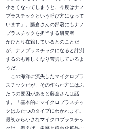
小さくなってしまうと、今度はナノ
プラスチックという呼び方になって
います」。藤倉さんの部署にもナノ
プラスチックを担当する研究者
がひとり在籍しているとのことだ
が、ナノプラスチックになると計測
するのも難しくなり苦労しているよ
うだ。
この海洋に流失したマイクロプラ
スチックだが、その作られ方にはふ
たつの要因があると藤倉さんは話
す。「基本的にマイクロプラスチッ
クはふたつのタイプにわかれます。
最初から小さなマイクロプラスチッ
クは、例えば、歯磨き粉や化粧品に