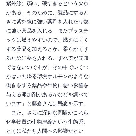
紫外線に弱い、硬すぎるという欠点
がある。そのために、製品にすると
きに紫外線に強い薬剤を入れたり熱
に強い薬品を入れる。またプラスチ
ックは燃えやすいので、燃えにくく
する薬品を加えるとか、柔らかくす
るために薬を入れる。すべてが問題
ではないのですが、その中でいくつ
かはいわゆる環境ホルモンのような
働きをする薬品や生物に悪い影響を
与える添加剤があるかなどを調べて
います」と藤倉さんは懸念を示す。
また、さらに深刻な問題がこれら
化学物質の生物濃縮という生態系、
とくに私たち人間への影響だとい