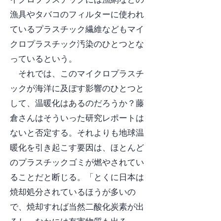
漁具やタバコのフィルターに使われ
ているプラスチック繊維などもマイ
クロプラスチック汚染のひとつとな
っているという。
それでは、このマイクロプラスチ
ックが海洋に及ぼす影響のひとつと
して、温暖化はあるのだろうか？藤
倉さんはそういった研究レポートは
ないと否定する。それよりも地球温
暖化を引き起こす要因は、ほとんど
のプラスチックゴミが燃やされてい
ることだと断じる。「とくに日本は
焼却処分されているほうが多いの
で、焼却すれば当然二酸化炭素が出