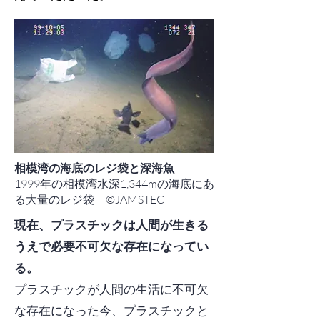
相模湾の海底のレジ袋と深海魚
1999年の相模湾水深1,344mの海底にあ
る大量のレジ袋 ©JAMSTEC
現在、プラスチックは人間が生きる
うえで必要不可欠な存在になってい
る。
プラスチックが人間の生活に不可欠
な存在になった今、プラスチックと