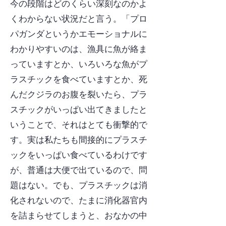
今の段階はどのくらい深刻なのかよ
くわからない状況だと言う。「プロ
パガンダというかエモーショナルに
わかりやすいのは、漁具に魚が絡ま
っていますとか、いろいろな魚がプ
ラスチックを食べていますとか、死
んだクジラのお腹を裂いたら、プラ
スチックがいっぱい出てきましたと
いうことで、それはとても衝撃的で
す。実は私たちも間接的にプラスチ
ックをいっぱい食べているわけです
が、普通は大便で出ているので、問
題はない。でも、プラスチックは消
化されないので、たまに消化器官内
を詰まらせてしまうと、おなかの中