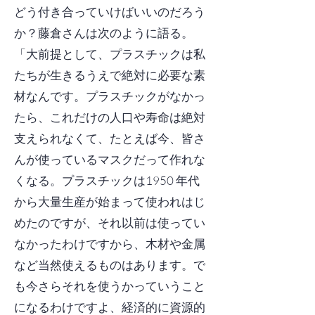
どう付き合っていけばいいのだろう
か？藤倉さんは次のように語る。
「大前提として、プラスチックは私
たちが生きるうえで絶対に必要な素
材なんです。プラスチックがなかっ
たら、これだけの人口や寿命は絶対
支えられなくて、たとえば今、皆さ
んが使っているマスクだって作れな
くなる。プラスチックは1950 年代
から大量生産が始まって使われはじ
めたのですが、それ以前は使ってい
なかったわけですから、木材や金属
など当然使えるものはあります。で
も今さらそれを使うかっていうこと
になるわけですよ、経済的に資源的